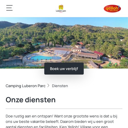
Boek uw verblijf
Camping Luberon Parc
Diensten
Onze diensten
Doe rustig aan en ontspan! Want onze grootste wens is dat u bij
ons uw beste vakantie beleeft. Daarom bieden wij u een groot
aantal diensten en faciliteiten. Kies Yelloh! Village voor een