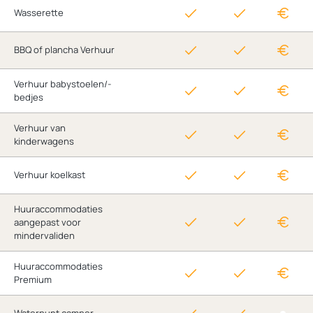
Wasserette
BBQ of plancha Verhuur
Verhuur babystoelen/-
bedjes
Verhuur van
kinderwagens
Verhuur koelkast
Huuraccommodaties
aangepast voor
mindervaliden
Huuraccommodaties
Premium