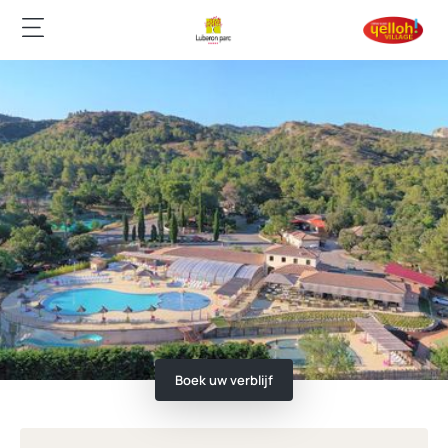
Boek uw verblijf