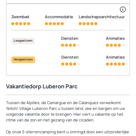
Zwembad
Accommodatie
Landschapsarchitectuur
Diensten
Animaties
Laagseizoen
Diensten
Animaties
Hoogseizoen
Vakantiedorp Luberon Parc
Tussen de Alpilles, de Camargue en de Calanques verwelkomt
Yelloh! Village Luberon Parc u tussen land, zee en bergen om uw
volgende vakantie door te brengen. Hier viert u vakantie op het
ritme van de zon en het gezang van de cicaden.
Op onze 5-sterrencamping bent u omringd door een uitzonderlijke