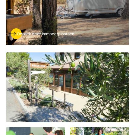
Ontdek onze kampeerplaatsen