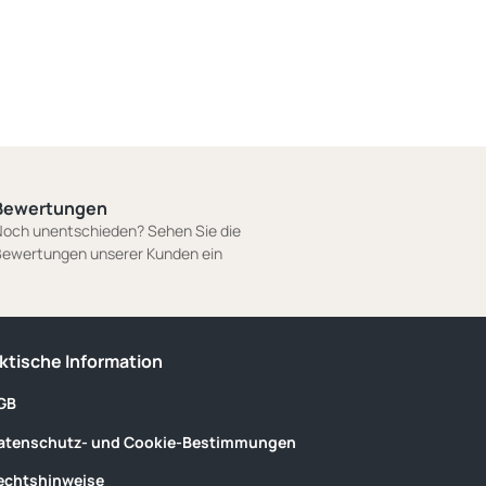
Bewertungen
och unentschieden? Sehen Sie die
ewertungen unserer Kunden ein
ktische Information
GB
atenschutz- und Cookie-Bestimmungen
echtshinweise