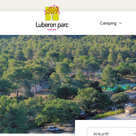
Camping
Ankunft