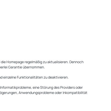
 die Homepage regelmäßig zu aktualisieren. Dennoch
inerlei Garantie übernommen.
einzelne Funktionalitäten zu deaktivieren.
Informatikprobleme, eine Störung des Providers oder
zögerungen, Anwendungsprobleme oder Inkompatibilität